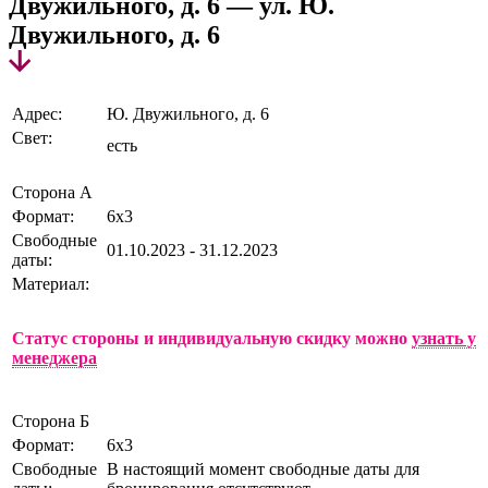
Двужильного, д. 6 — ул. Ю.
Двужильного, д. 6
Адрес:
Ю. Двужильного, д. 6
Свет:
есть
Сторона А
Формат:
6х3
Свободные
01.10.2023 - 31.12.2023
даты:
Материал:
Статус стороны и индивидуальную скидку можно
узнать у
менеджера
Сторона Б
Формат:
6х3
Свободные
В настоящий момент свободные даты для