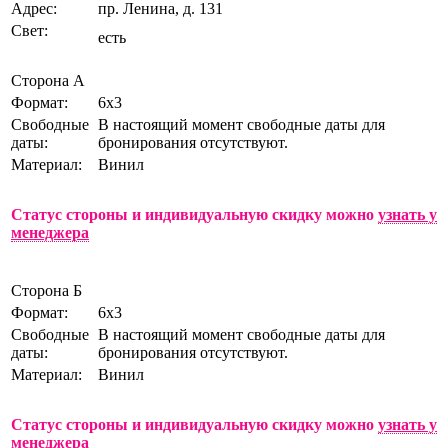
Адрес:
пр. Ленина, д. 131
Свет:
есть
Сторона А
Формат:
6х3
Свободные
В настоящий момент свободные даты для
даты:
бронирования отсутствуют.
Материал:
Винил
Статус стороны и индивидуальную скидку можно
узнать у
менеджера
Сторона Б
Формат:
6х3
Свободные
В настоящий момент свободные даты для
даты:
бронирования отсутствуют.
Материал:
Винил
Статус стороны и индивидуальную скидку можно
узнать у
менеджера