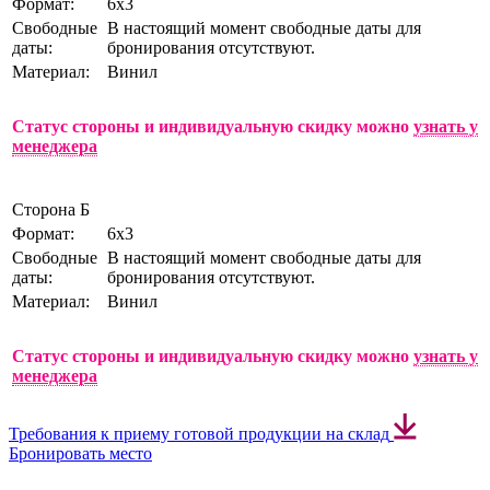
Формат:
6х3
Свободные
В настоящий момент свободные даты для
даты:
бронирования отсутствуют.
Материал:
Винил
Статус стороны и индивидуальную скидку можно
узнать у
менеджера
Сторона Б
Формат:
6х3
Свободные
В настоящий момент свободные даты для
даты:
бронирования отсутствуют.
Материал:
Винил
Статус стороны и индивидуальную скидку можно
узнать у
менеджера
Требования к приему готовой продукции на склад
Бронировать место