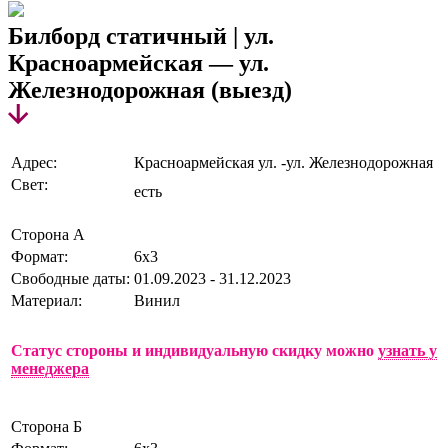
Билборд статичный | ул.
Красноармейская — ул.
Железнодорожная (выезд)
Адрес:
Красноармейская ул. -ул. Железнодорожная
Свет:
есть
Сторона А
Формат:
6х3
Свободные даты:
01.09.2023 - 31.12.2023
Материал:
Винил
Статус стороны и индивидуальную скидку можно
узнать у
менеджера
Сторона Б