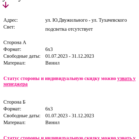
Адрес:
ул. Ю.Двужильного - ул. Тухачевского
Свет:
подсветка отсутствует
Сторона А
Формат:
6х3
Свободные даты:
01.07.2023 - 31.12.2023
Материал:
Винил
Статус стороны и индивидуальную скидку можно
узнать у
менеджера
Сторона Б
Формат:
6х3
Свободные даты:
01.07.2023 - 31.12.2023
Материал:
Винил
Статус стороны и индивидуальную скидку можно
узнать у