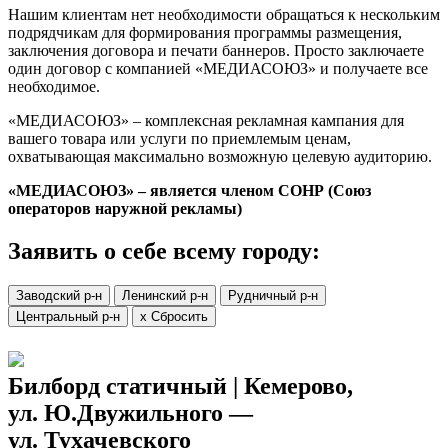
Нашим клиентам нет необходимости обращаться к нескольким
подрядчикам для формирования программы размещения,
заключения договора и печати баннеров. Просто заключаете
один договор с компанией «МЕДИАСОЮЗ» и получаете все
необходимое.
«МЕДИАСОЮЗ» – комплексная рекламная кампания для
вашего товара или услуги по приемлемым ценам,
охватывающая максимально возможную целевую аудиторию.
«МЕДИАСОЮЗ» – является членом СОНР (Cоюз
операторов наружной рекламы)
Заявить о себе
всему городу:
Заводский р-н
Ленинский р-н
Рудничный р-н
Центральный р-н
x Сбросить
Билборд статичный | Кемерово,
ул. Ю.Двужильного —
ул. Тухачевского