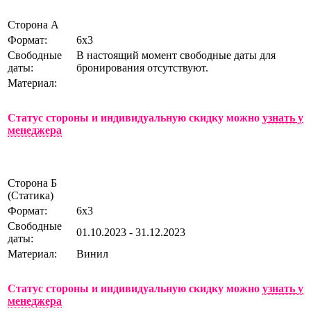
Сторона А
Формат:
6х3
Свободные
В настоящий момент свободные даты для
даты:
бронирования отсутствуют.
Материал:
Статус стороны и индивидуальную скидку можно
узнать у
менеджера
Сторона Б
(Статика)
Формат:
6х3
Свободные
01.10.2023 - 31.12.2023
даты:
Материал:
Винил
Статус стороны и индивидуальную скидку можно
узнать у
менеджера