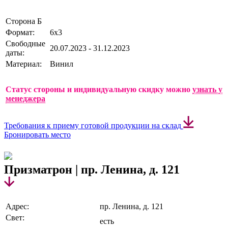
Сторона Б
Формат:
6х3
Свободные
20.07.2023 - 31.12.2023
даты:
Материал:
Винил
Статус стороны и индивидуальную скидку можно
узнать у
менеджера
Требования к приему готовой продукции на склад
Бронировать место
Призматрон | пр. Ленина, д. 121
Адрес:
пр. Ленина, д. 121
Свет:
есть