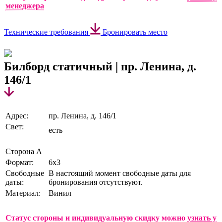
менеджера
Технические требования
Бронировать место
Билборд статичный | пр. Ленина, д.
146/1
Адрес:
пр. Ленина, д. 146/1
Свет:
есть
Сторона А
Формат:
6х3
Свободные
В настоящий момент свободные даты для
даты:
бронирования отсутствуют.
Материал:
Винил
Статус стороны и индивидуальную скидку можно
узнать у