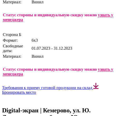
Материал:
Винил
Статус стороны и индивидуальную скидку можно
узнать у
менеджера
Сторона Б
Формат:
6х3
Свободные
01.07.2023 - 31.12.2023
даты:
Материал:
Винил
Статус стороны и индивидуальную скидку можно
узнать у
менеджера
Требования к приему готовой продукции на склад
Бронировать место
Digital-экран | Кемерово, ул. Ю.