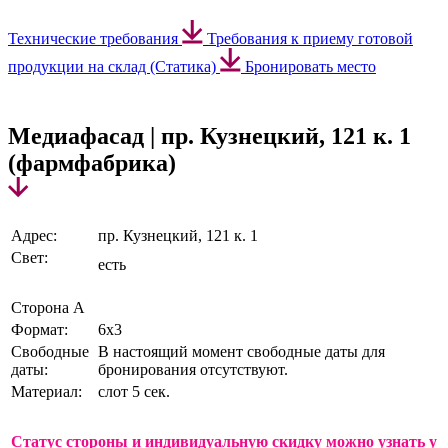
Технические требования
Требования к приему готовой
продукции на склад (Статика)
Бронировать место
Медиафасад | пр. Кузнецкий, 121 к. 1
(фармфабрика)
Адрес:
пр. Кузнецкий, 121 к. 1
Свет:
есть
Сторона А
Формат:
6х3
Свободные
В настоящий момент свободные даты для
даты:
бронирования отсутствуют.
Материал:
слот 5 сек.
Статус стороны и индивидуальную скидку можно
узнать у