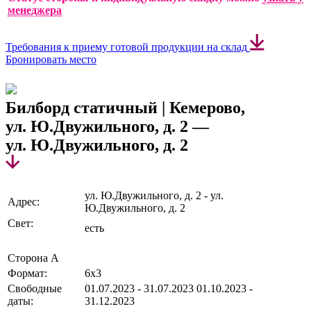
менеджера
Требования к приему готовой продукции на склад
Бронировать место
Билборд статичный | Кемерово,
ул. Ю.Двужильного, д. 2 —
ул. Ю.Двужильного, д. 2
ул. Ю.Двужильного, д. 2 - ул.
Адрес:
Ю.Двужильного, д. 2
Свет:
есть
Сторона А
Формат:
6х3
Свободные
01.07.2023 - 31.07.2023
01.10.2023 -
даты:
31.12.2023