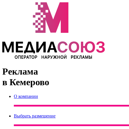
Реклама
в Кемерово
О компании
Выбрать размещение