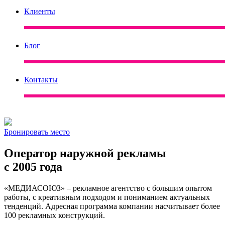
Клиенты
Блог
Контакты
Бронировать место
Оператор наружной рекламы
с 2005 года
«МЕДИАСОЮЗ» – рекламное агентство с большим опытом
работы, с креативным подходом и пониманием актуальных
тенденций. Адресная программа компании насчитывает более
100 рекламных конструкций.