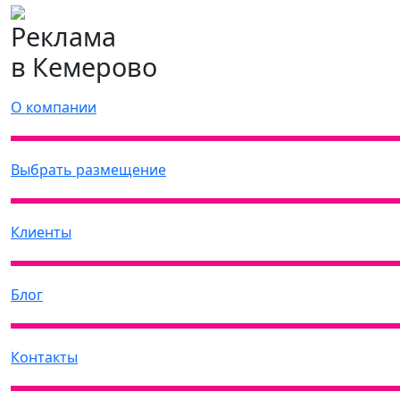
Реклама
в Кемерово
О компании
Выбрать размещение
Клиенты
Блог
Контакты