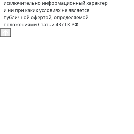
исключительно информационный характер
и ни при каких условиях не является
публичной офертой, определяемой
положениями Статьи 437 ГК РФ