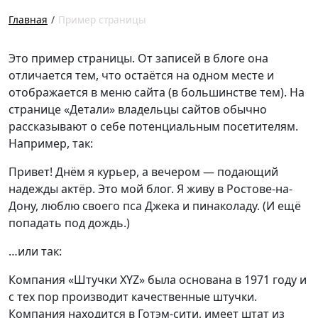
Главная
Пример страницы
Это пример страницы. От записей в блоге она
отличается тем, что остаётся на одном месте и
отображается в меню сайта (в большинстве тем). На
странице «Детали» владельцы сайтов обычно
рассказывают о себе потенциальным посетителям.
Например, так:
Привет! Днём я курьер, а вечером — подающий
надежды актёр. Это мой блог. Я живу в Ростове-на-
Дону, люблю своего пса Джека и пинаколаду. (И ещё
попадать под дождь.)
…или так:
Компания «Штучки XYZ» была основана в 1971 году и
с тех пор производит качественные штучки.
Компания находится в Готэм-сити, имеет штат из